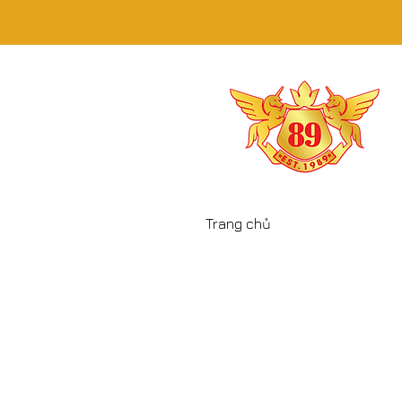
Trang chủ